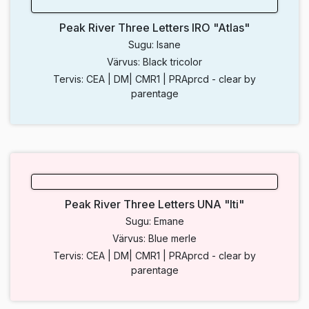
Peak River Three Letters IRO "Atlas"
Sugu: Isane
Värvus: Black tricolor
Tervis: CEA | DM| CMR1 | PRAprcd - clear by
parentage
Peak River Three Letters UNA "Iti"
Sugu: Emane
Värvus: Blue merle
Tervis: CEA | DM| CMR1 | PRAprcd - clear by
parentage